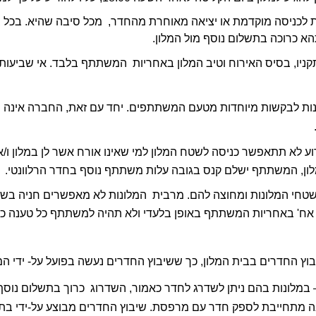
הא כרוכה בתשלום נוסף מול המלון. 
ן, המשתתף ישלם קנס בגובה עלות משתתף נוסף בחדר הרלוונטי.  
ו אח' באחריות המשתתף באופן בלעדי ולא תהיה למשתתף כל טענה כל