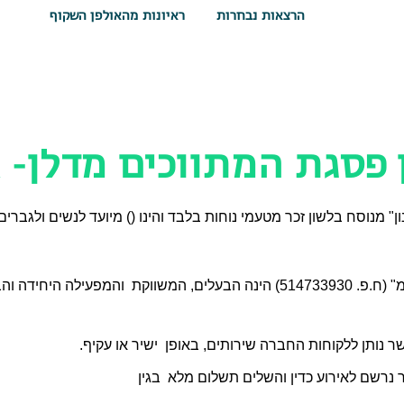
הרצאות נבחרות
ראיונות מהאולפן השקוף
 פסגת המתווכים מדלן- 
ן" מנוסח בלשון זכר מטעמי נוחות בלבד והינו () מיועד לנשים ולגברים