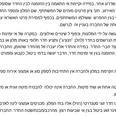
 של החברה בעניין זה  לנרשם. 
נה בגין אי זמינות חדר, הדבר יעשה בדמי ביטול, כקבוע ומפורט בת
. 