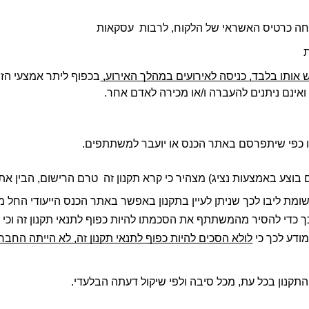
 
ותו בלבד, כניסה לאירועים במהלך האירוע, 
ם ואינם ניתנים להעברה ו/או מכירה לאדם אחר.  
מודע לכך כי 