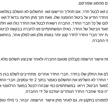
ם מהסוג שפורסם.  
י החברה.  
כפי שחברי החדר הנותרים יעודכנו על ידי החברה.  