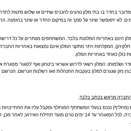
ת כולן כאחד באחריות המלון. 
חברה מראש בכתב בלבד
. 