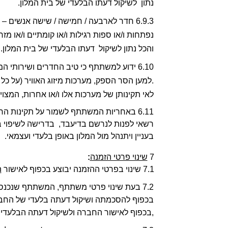
נתון  לשיקול דעתו הבלעדי של בית המלון. 
והכל נתון לשיקול  דעתו הבלעדי של בית המלון. 
לאי תקינותן של מערכות אלו ו/או אחרות, המצויו
בעניין ויתנהל מול המלון באופן בלעדי ועצמאי.  
7 
שינוי פרטי הזמנה
:
7.1 שינוי בפרטי ההזמנה יבוצע בכפוף לאישור 
ה
,בכפוף לאישור החברה ולשיקול דעתה הבלעדי. 