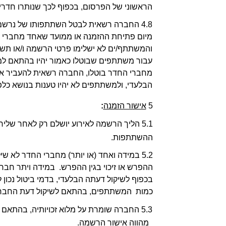
הראשוני של הפרסום, בכפוף לכך שנותרו חדרי
הבלעדי, ולמשתתפים לא יהיו טענות בנושא כלפ
5 
אישור הזמנה
: 
ההשתתפות.  
כמות  המשתתפים, בהתאם לשיקול דעת החברה ו
מהווה אישור הרשמה. 